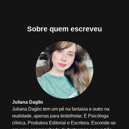
Sobre quem escreveu
Juliana Daglio
Juliana Daglio tem um pé na fantasia e outro na
realidade, apenas para bisbilhotar. É Psicóloga
clínica, Produtora Editorial e Escritora. Esconde-se