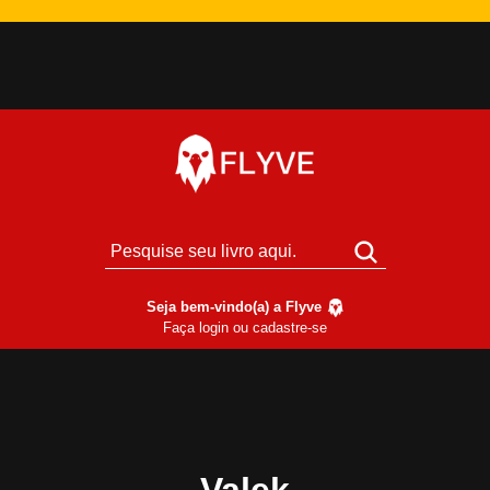
Seja bem-vindo(a) a Flyve
Faça login ou cadastre-se