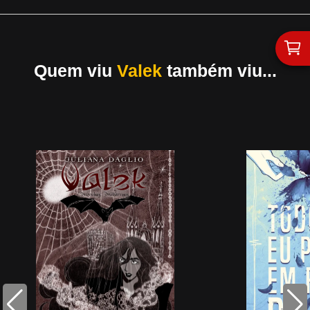
Quem viu
Valek
também viu...