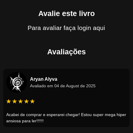
Avalie este livro
Para avaliar
faça login aqui
Avaliações
Aryan Alyva
Avaliado em 04 de August de 2025
Acabei de comprar e esperarei chegar! Estou super mega hiper
ansiosa para ler!!!!!!