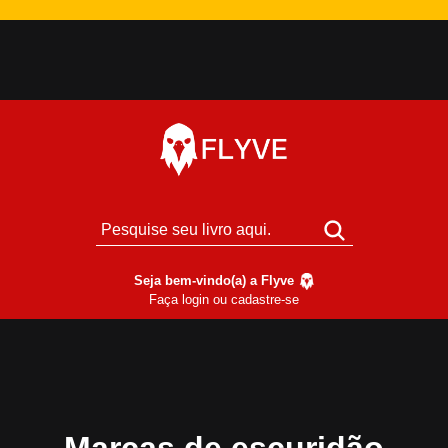
Seja bem-vindo(a) a Flyve
Faça login ou cadastre-se