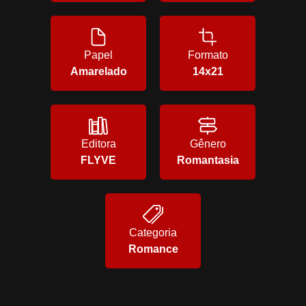
Papel
Formato
Amarelado
14x21
Editora
Gênero
FLYVE
Romantasia
Categoria
Romance