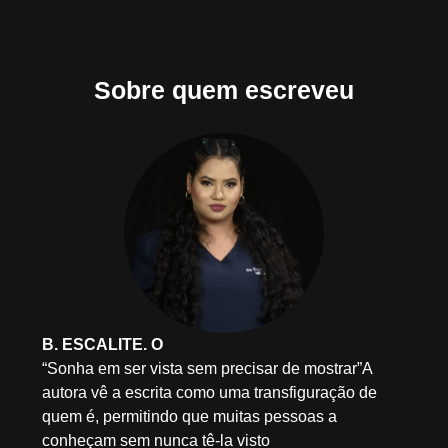
Sobre quem escreveu
B. ESCALITE. O
“Sonha em ser vista sem precisar de mostrar”A
autora vê a escrita como uma transfiguração de
quem é, permitindo que muitas pessoas a
conheçam sem nunca tê-la visto