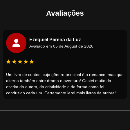
Avaliações
Ezequiel Pereira da Luz
Avaliado em 05 de August de 2026
Um livro de contos, cujo gênero principal é o romance, mas que
alterna também entre drama e aventura! Gostei muito da
escrita da autora, da criatividade e da forma como foi
conduzido cada um. Certamente lerei mais livros da autora!