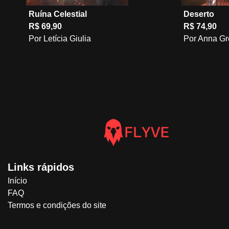
Ruína Celestial
Deserto
R$ 69,90
R$ 74,90
Por Letícia Giulia
Por Anna G
Links rápidos
Início
FAQ
Termos e condições do site