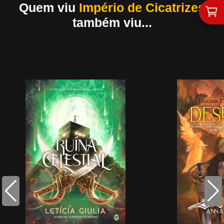
Quem viu
Império de Cicatrizes
também viu...