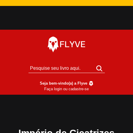
Seja bem-vindo(a) a Flyve
Faça login ou cadastre-se