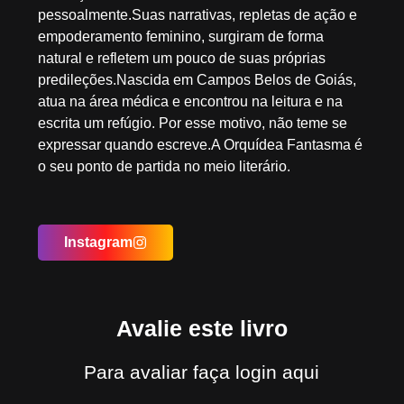
pessoalmente.Suas narrativas, repletas de ação e
empoderamento feminino, surgiram de forma
natural e refletem um pouco de suas próprias
predileções.Nascida em Campos Belos de Goiás,
atua na área médica e encontrou na leitura e na
escrita um refúgio. Por esse motivo, não teme se
expressar quando escreve.A Orquídea Fantasma é
o seu ponto de partida no meio literário.
Instagram
Avalie este livro
Para avaliar
faça login aqui