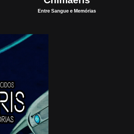
Chimaeris
Entre Sangue e Memórias