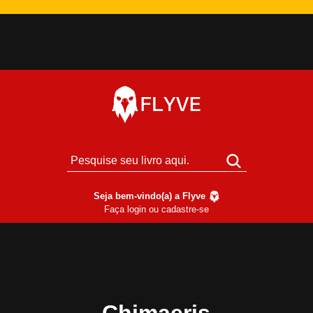
Seja bem-vindo(a) a Flyve
Faça login ou cadastre-se