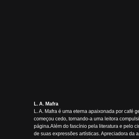
L. A. Mafra
L. A. Mafra é uma eterna apaixonada por café ge
começou cedo, tornando-a uma leitora compuls
página.Além do fascínio pela literatura e pelo 
de suas expressões artísticas. Apreciadora da a