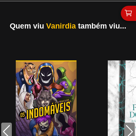
Quem viu
Vanirdia
também viu...