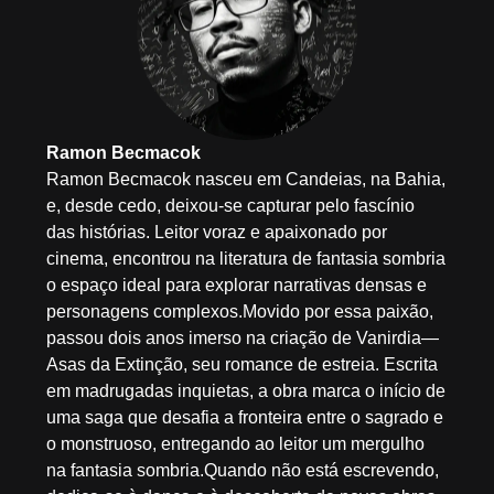
Ramon Becmacok
Ramon Becmacok nasceu em Candeias, na Bahia,
e, desde cedo, deixou-se capturar pelo fascínio
das histórias. Leitor voraz e apaixonado por
cinema, encontrou na literatura de fantasia sombria
o espaço ideal para explorar narrativas densas e
personagens complexos.Movido por essa paixão,
passou dois anos imerso na criação de Vanirdia—
Asas da Extinção, seu romance de estreia. Escrita
em madrugadas inquietas, a obra marca o início de
uma saga que desafia a fronteira entre o sagrado e
o monstruoso, entregando ao leitor um mergulho
na fantasia sombria.Quando não está escrevendo,