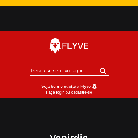
Seja bem-vindo(a) a Flyve
Faça login ou cadastre-se