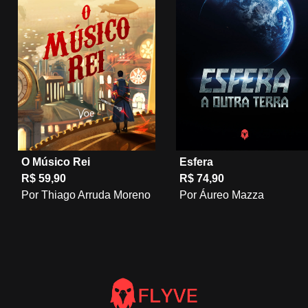
O Músico Rei
Esfera
R$ 59,90
R$ 74,90
Por Thiago Arruda Moreno
Por Áureo Mazza