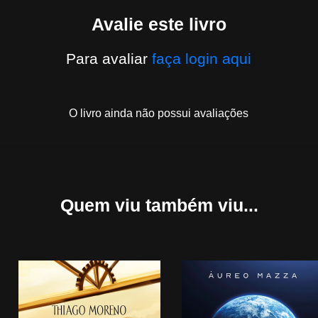
Avalie este livro
Para avaliar
faça login aqui
O livro ainda não possui avaliações
Quem viu
também viu...