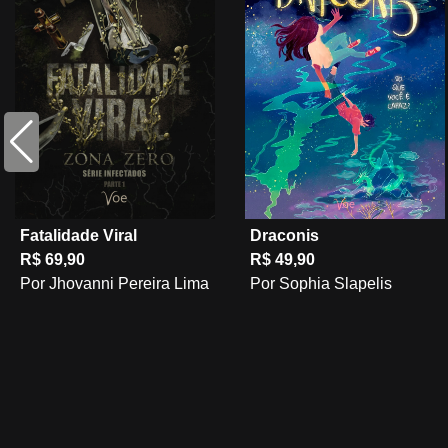
Fatalidade Viral
Draconis
R$ 69,90
R$ 49,90
Por Jhovanni Pereira Lima
Por Sophia Slapelis