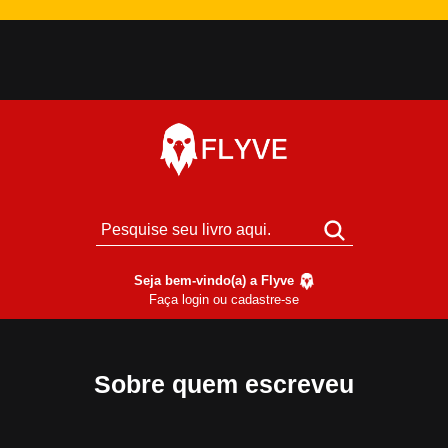
Seja bem-vindo(a) a Flyve
Faça login ou cadastre-se
Sobre quem escreveu