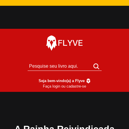
Seja bem-vindo(a) a Flyve
Faça login ou cadastre-se