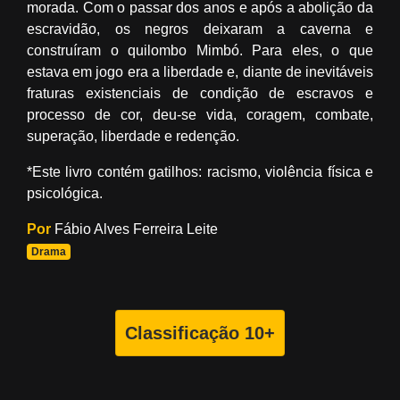
morada. Com o passar dos anos e após a abolição da
escravidão, os negros deixaram a caverna e
construíram o quilombo Mimbó. Para eles, o que
estava em jogo era a liberdade e, diante de inevitáveis
fraturas existenciais de condição de escravos e
processo de cor, deu-se vida, coragem, combate,
superação, liberdade e redenção.
*Este livro contém gatilhos: racismo, violência física e
psicológica.
Por
Fábio Alves Ferreira Leite
Drama
Classificação 10+