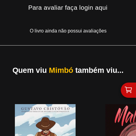
Para avaliar
faça login aqui
O livro ainda não possui avaliações
Quem viu
Mimbó
também viu...