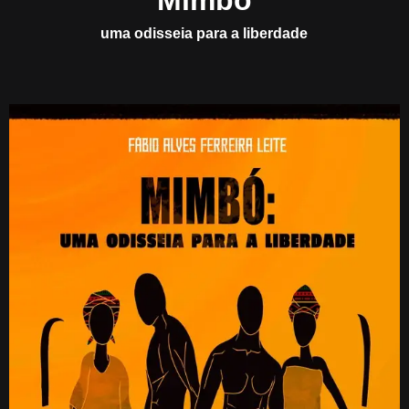
Mimbó
uma odisseia para a liberdade