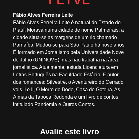
Fábio Alves Ferreira Leite
Fábio Alves Ferreira Leite é natural do Estado do
Piauí. Morava numa cidade de nome Palmeirais; a
cidade situa-se às margens de um rio chamado
Parnaíba. Mudou-se para São Paulo há nove anos.
É formado em Jornalismo pela Universidade Nove
de Julho (UNINOVE), mas não trabalha na área
jornalística. Atualmente, estuda Licenciatura em
Letras-Português na Faculdade Estácio. É autor
dos romances: Silvestre, o Aventureiro do Cerrado
vols. I e II, O Morro do Bode, Casa de Goteira, As
Almas da Taboca Redonda e um livro de contos
intitulado Pandemia e Outros Contos.
Avalie este livro