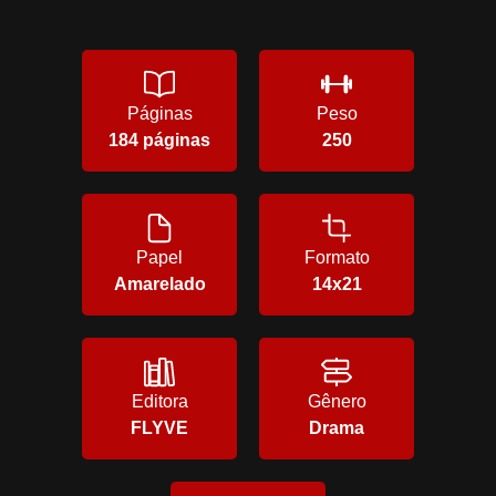
Páginas
Peso
184 páginas
250
Papel
Formato
Amarelado
14x21
Editora
Gênero
FLYVE
Drama