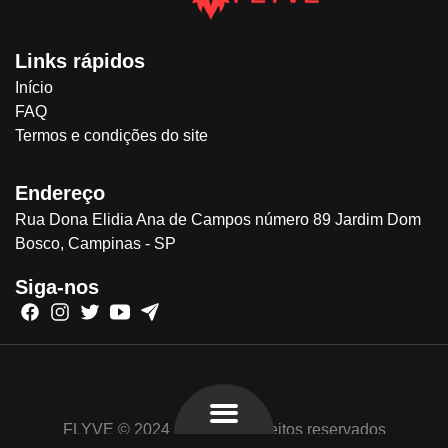
Links rápidos
Início
FAQ
Termos e condições do site
Endereço
Rua Dona Elidia Ana de Campos número 89 Jardim Dom
Bosco, Campinas - SP
Siga-nos
FLYVE © 2024 - Todos os direitos reservados