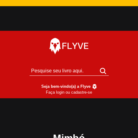
Seja bem-vindo(a) a Flyve
Faça login ou cadastre-se