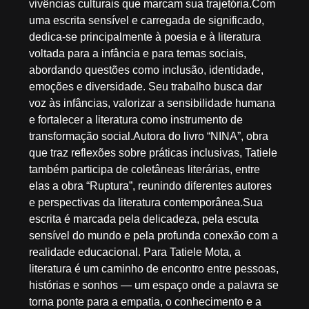
vivências culturais que marcam sua trajetória.Com
uma escrita sensível e carregada de significado,
dedica-se principalmente à poesia e à literatura
voltada para a infância e para temas sociais,
abordando questões como inclusão, identidade,
emoções e diversidade. Seu trabalho busca dar
voz às infâncias, valorizar a sensibilidade humana
e fortalecer a literatura como instrumento de
transformação social.Autora do livro “NINA”, obra
que traz reflexões sobre práticas inclusivas, Tatiele
também participa de coletâneas literárias, entre
elas a obra “Ruptura”, reunindo diferentes autores
e perspectivas da literatura contemporânea.Sua
escrita é marcada pela delicadeza, pela escuta
sensível do mundo e pela profunda conexão com a
realidade educacional. Para Tatiele Mota, a
literatura é um caminho de encontro entre pessoas,
histórias e sonhos — um espaço onde a palavra se
torna ponte para a empatia, o conhecimento e a