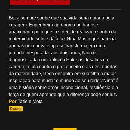
Beca sempre soube que sua vida seria guiada pela
coragem. Engenheira agrônoma brilhante e
apaixonada pelo que faz, decide realizar o sonho da
maternidade solo e dá à luz Nina.Mas o que parecia
apenas uma nova etapa se transforma em uma
jornada inesperada: aos dois anos, Nina é
diagnosticada com autismo.Entre os desafios da
carreira, a luta contra o preconceito e as descobertas
da maternidade, Beca encontra em sua filha a maior
inspiração para mudar o mundo ao seu redor.“Nina” é
uma história sobre amor incondicional, resiliência e a
força de quem aprende que a diferença pode ser luz.
Por
Tatiele Mota
Drama