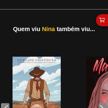
Quem viu
Nina
também viu...