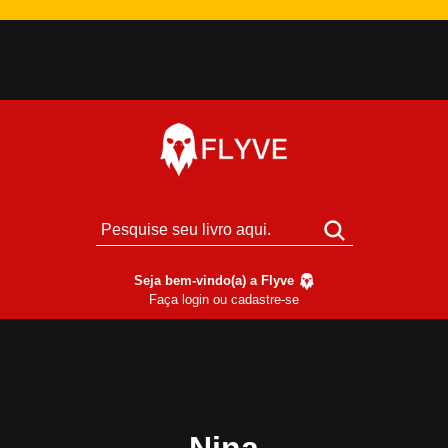
Seja bem-vindo(a) a Flyve
Faça login ou cadastre-se