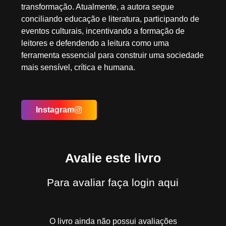
transformação. Atualmente, a autora segue
conciliando educação e literatura, participando de
eventos culturais, incentivando a formação de
leitores e defendendo a leitura como uma
ferramenta essencial para construir uma sociedade
mais sensível, crítica e humana.
Instagram
Avalie este livro
Para avaliar
faça login aqui
O livro ainda não possui avaliações