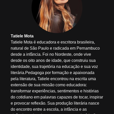
Tatiele Mota
Tatiele Mota é educadora e escritora brasileira,
natural de São Paulo e radicada em Pernambuco
desde a infância. Foi no Nordeste, onde vive
desde os oito anos de idade, que construiu sua
identidade, sua trajetória na educação e sua voz
literária.Pedagoga por formação e apaixonada
pela literatura, Tatiele encontrou na escrita uma
extensão de sua missão como educadora:
transformar experiências, sentimentos e histórias
do cotidiano em palavras capazes de tocar, inspirar
e provocar reflexão. Sua produção literária nasce
do encontro entre a escola, a infância e as