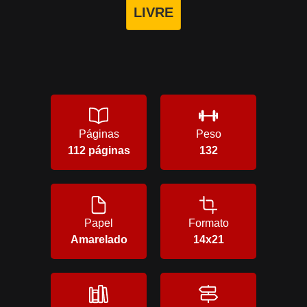
LIVRE
Páginas
Peso
112 páginas
132
Papel
Formato
Amarelado
14x21