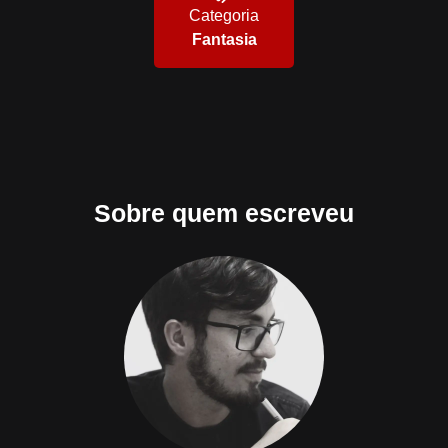
Categoria
Fantasia
Sobre quem escreveu