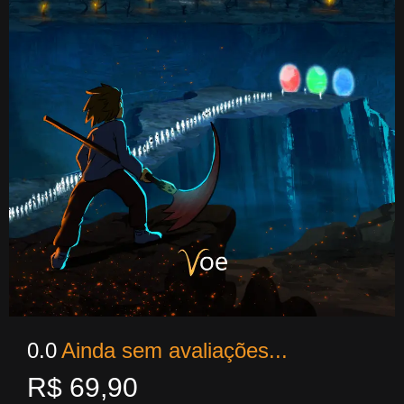
0.0
Ainda sem avaliações...
R$
69,90