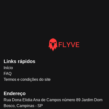
Links rápidos
Início
FAQ
Termos e condições do site
Endereço
Rua Dona Elidia Ana de Campos número 89 Jardim Dom
Bosco, Campinas - SP