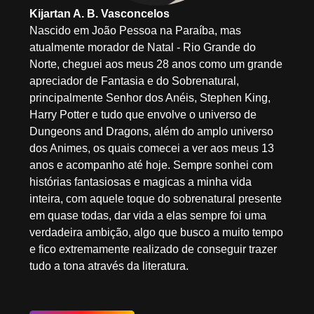
Kijartan A. B. Vasconcelos
Nascido em João Pessoa na Paraíba, mas
atualmente morador de Natal - Rio Grande do
Norte, cheguei aos meus 28 anos como um grande
apreciador de Fantasia e do Sobrenatural,
principalmente Senhor dos Anéis, Stephen King,
Harry Potter e tudo que envolve o universo de
Dungeons and Dragons, além do amplo universo
dos Animes, os quais comecei a ver aos meus 13
anos e acompanho até hoje. Sempre sonhei com
histórias fantasiosas e magicas a minha vida
inteira, com aquele toque do sobrenatural presente
em quase todas, dar vida a elas sempre foi uma
verdadeira ambição, algo que busco a muito tempo
e fico extremamente realizado de conseguir trazer
tudo a tona através da literatura.