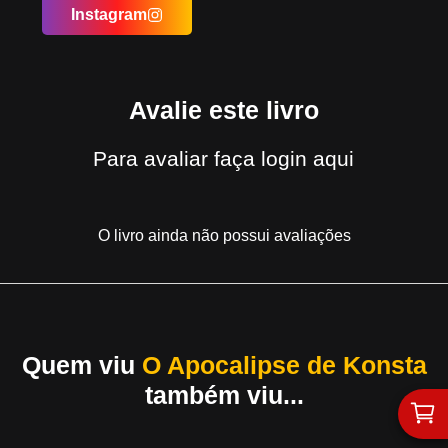
Instagram
Avalie este livro
Para avaliar
faça login aqui
O livro ainda não possui avaliações
Quem viu
O Apocalipse de Konsta
também viu...