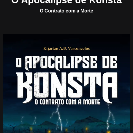
O Apocalipse de Konsta
O Contrato com a Morte