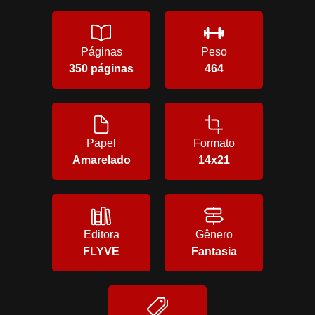
Páginas
Peso
350 páginas
464
Papel
Formato
Amarelado
14x21
Editora
Gênero
FLYVE
Fantasia