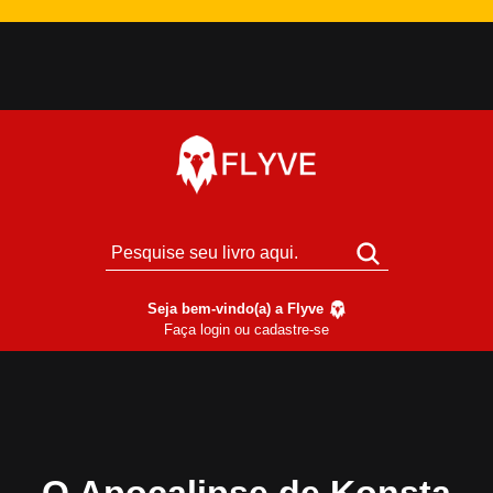
Seja bem-vindo(a) a Flyve
Faça login ou cadastre-se