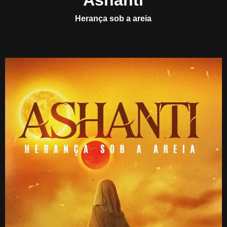
Ashanti
Herança sob a areia