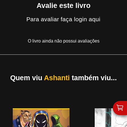
Avalie este livro
Para avaliar
faça login aqui
O livro ainda não possui avaliações
Quem viu
Ashanti
também viu...