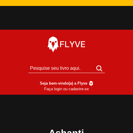
Seja bem-vindo(a) a Flyve
Faça login ou cadastre-se