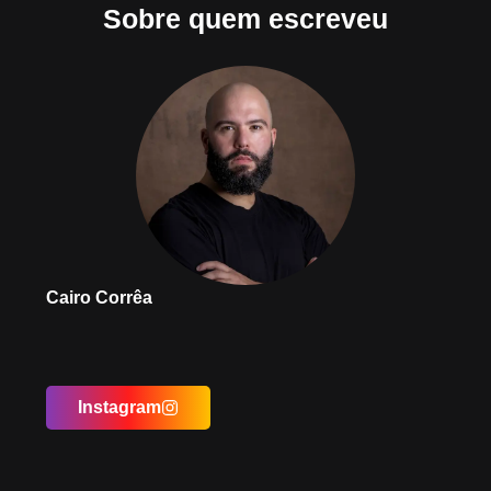
Sobre quem escreveu
Cairo Corrêa
Instagram