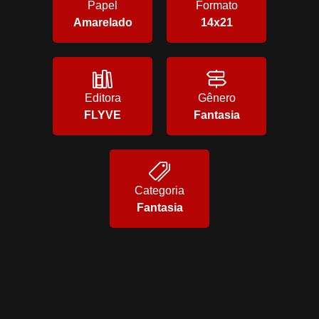
Papel
Formato
Amarelado
14x21
Editora
Gênero
FLYVE
Fantasia
Categoria
Fantasia