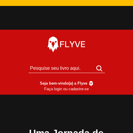
Seja bem-vindo(a) a Flyve
Faça login ou cadastre-se