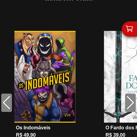
Os Indomáveis
O Fardo dos 
R$ 49,90
R$ 39,00