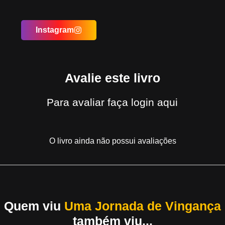
Instagram
Avalie este livro
Para avaliar
faça login aqui
O livro ainda não possui avaliações
Quem viu
Uma Jornada de Vingança
também viu...