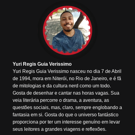
Yuri Regis Guia Verissimo
Yuri Regis Guia Verissimo nasceu no dia 7 de Abril
de 1994, mora em Niterói, no Rio de Janeiro, e é fã
de mitologias e da cultura nerd como um todo.
Gosta de desenhar e cantar nas horas vagas. Sua
veia literária percorre o drama, a aventura, as
questões sociais, mas, claro, sempre englobando a
fantasia em si. Gosta do que o universo fantástico
proporciona por ter um interesse genuíno em levar
seus leitores a grandes viagens e reflexões.