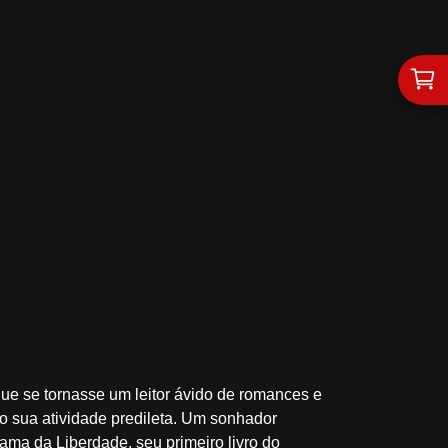
ue se tornasse um leitor ávido de romances e
o sua atividade predileta. Um sonhador
ama da Liberdade, seu primeiro livro do