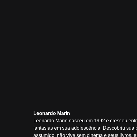
Leonardo Marin
Leonardo Marin nasceu em 1992 e cresceu entre
fantasias em sua adolescência. Descobriu sua 
assumido, não vive sem cinema e seus livros, e