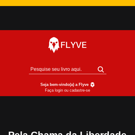
Seja bem-vindo(a) a Flyve
Faça login ou cadastre-se