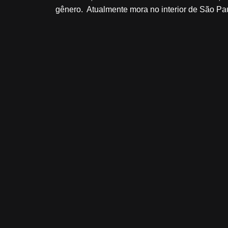
gênero. Atualmente mora no interior de São Pau
Quem