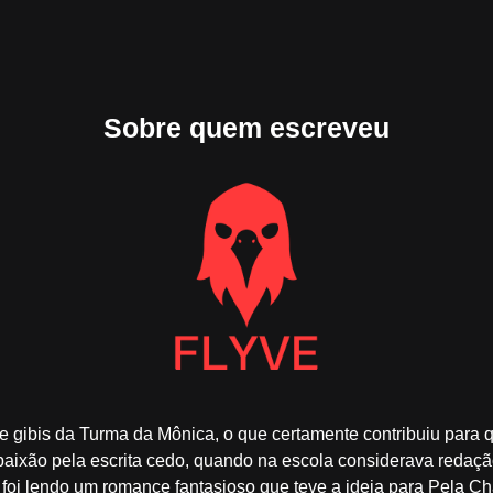
Sobre quem escreveu
 gibis da Turma da Mônica, o que certamente contribuiu para q
paixão pela escrita cedo, quando na escola considerava redaçã
 foi lendo um romance fantasioso que teve a ideia para Pela Ch