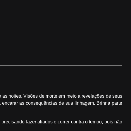
s as noites. Visões de morte em meio a revelações de seus
 encarar as consequências de sua linhagem, Brinna parte
 precisando fazer aliados e correr contra o tempo, pois não