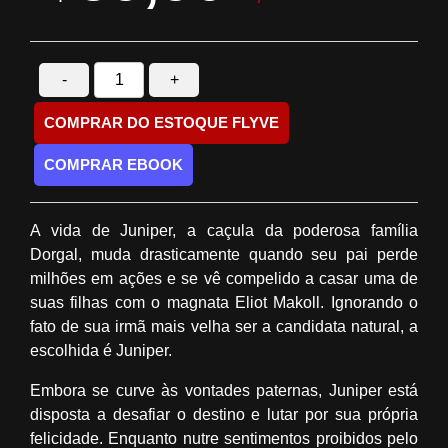
-
+
COMPRAR DO ESTOQUE FLYVE
COMPRAR EBOOK
A vida de Juniper, a caçula da poderosa família
Dorgal, muda drasticamente quando seu pai perde
milhões em ações e se vê compelido a casar uma de
suas filhas com o magnata Eliot Makoll. Ignorando o
fato de sua irmã mais velha ser a candidata natural, a
escolhida é Juniper.
Embora se curve às vontades paternas, Juniper está
disposta a desafiar o destino e lutar por sua própria
felicidade. Enquanto nutre sentimentos proibidos pelo