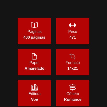
Páginas
Peso
400 páginas
471
Papel
Formato
Amarelado
14x21
Editora
Gênero
Voe
Romance