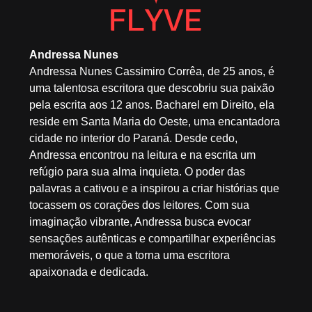
Andressa Nunes
Andressa Nunes Cassimiro Corrêa, de 25 anos, é
uma talentosa escritora que descobriu sua paixão
pela escrita aos 12 anos. Bacharel em Direito, ela
reside em Santa Maria do Oeste, uma encantadora
cidade no interior do Paraná. Desde cedo,
Andressa encontrou na leitura e na escrita um
refúgio para sua alma inquieta. O poder das
palavras a cativou e a inspirou a criar histórias que
tocassem os corações dos leitores. Com sua
imaginação vibrante, Andressa busca evocar
sensações autênticas e compartilhar experiências
memoráveis, o que a torna uma escritora
apaixonada e dedicada.