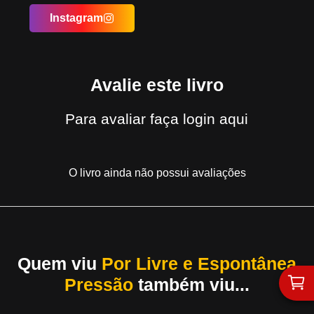
Instagram
Avalie este livro
Para avaliar
faça login aqui
O livro ainda não possui avaliações
Quem viu
Por Livre e Espontânea
Pressão
também viu...