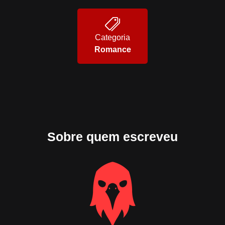
Categoria
Romance
Sobre quem escreveu