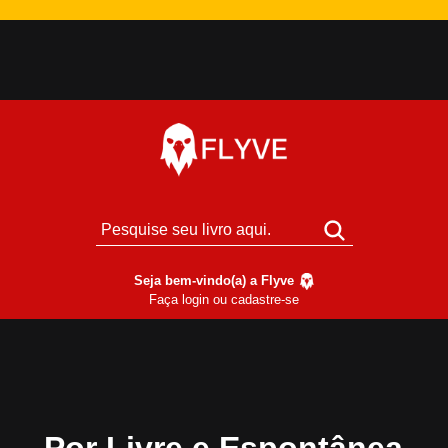
Seja bem-vindo(a) a Flyve
Faça login ou cadastre-se