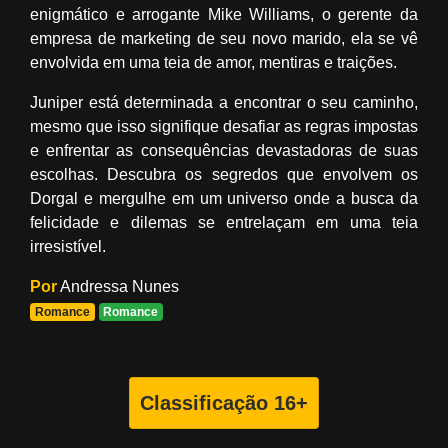
enigmático e arrogante Mike Williams, o gerente da
empresa de marketing de seu novo marido, ela se vê
envolvida em uma teia de amor, mentiras e traições.
Juniper está determinada a encontrar o seu caminho,
mesmo que isso signifique desafiar as regras impostas
e enfrentar as consequências devastadoras de suas
escolhas. Descubra os segredos que envolvem os
Dorgal e mergulhe em um universo onde a busca da
felicidade e dilemas se entrelaçam em uma teia
irresistível.
Por
Andressa Nunes
Romance
Romance
Classificação 16+