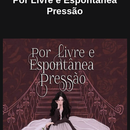
Por Livre e Espontânea
Pressão