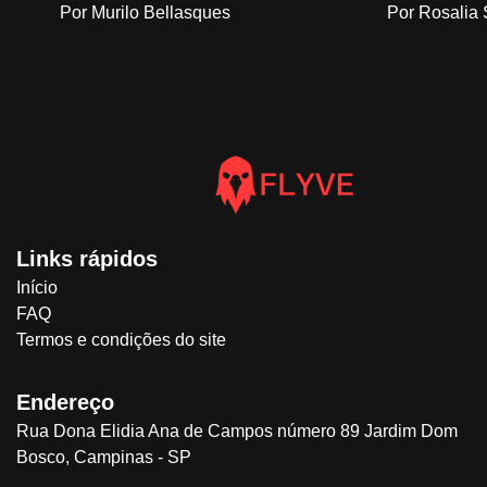
Por Murilo Bellasques
Por Rosalia
Links rápidos
Início
FAQ
Termos e condições do site
Endereço
Rua Dona Elidia Ana de Campos número 89 Jardim Dom
Bosco, Campinas - SP