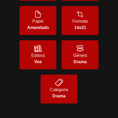
Papel
Formato
Amarelado
14x21
Editora
Gênero
Voe
Drama
Categoria
Drama