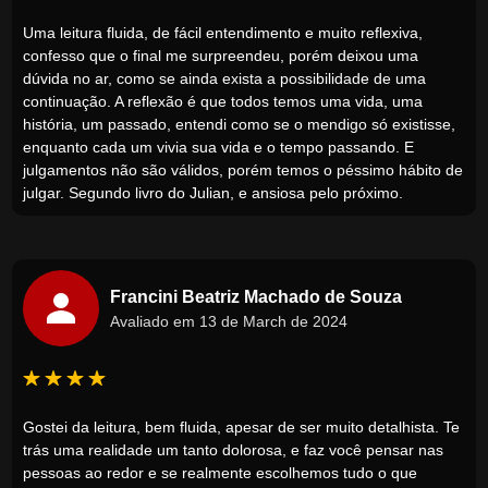
Uma leitura fluida, de fácil entendimento e muito reflexiva,
confesso que o final me surpreendeu, porém deixou uma
dúvida no ar, como se ainda exista a possibilidade de uma
continuação. A reflexão é que todos temos uma vida, uma
história, um passado, entendi como se o mendigo só existisse,
enquanto cada um vivia sua vida e o tempo passando. E
julgamentos não são válidos, porém temos o péssimo hábito de
julgar. Segundo livro do Julian, e ansiosa pelo próximo.
Francini Beatriz Machado de Souza
Avaliado em 13 de March de 2024
Gostei da leitura, bem fluida, apesar de ser muito detalhista. Te
trás uma realidade um tanto dolorosa, e faz você pensar nas
pessoas ao redor e se realmente escolhemos tudo o que