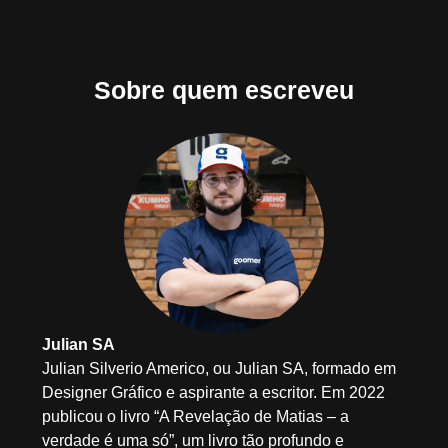
Sobre quem escreveu
Julian SA
Julian Silverio Americo, ou Julian SA, formado em
Designer Gráfico e aspirante a escritor. Em 2022
publicou o livro “A Revelação de Matias – a
verdade é uma só”, um livro tão profundo e