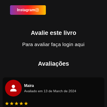
Instagram
Avalie este livro
Para avaliar
faça login aqui
Avaliações
Maira
Avaliado em 13 de March de 2024