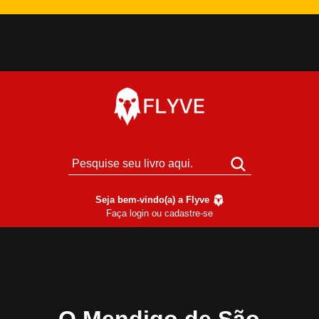
Seja bem-vindo(a) a Flyve
Faça login ou cadastre-se