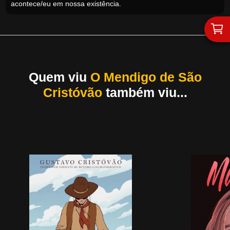
acontece/eu em nossa existência.
Quem viu
O Mendigo de São
Cristóvão
também viu...