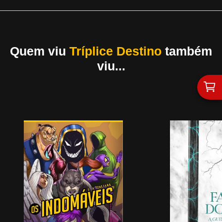
Quem viu
Tríplice Destino
também
viu...