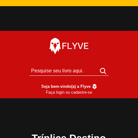
Seja bem-vindo(a) a Flyve
Faça login ou cadastre-se