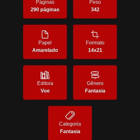
Páginas
Peso
290 páginas
342
Papel
Formato
Amarelado
14x21
Editora
Gênero
Voe
Fantasia
Categoria
Fantasia