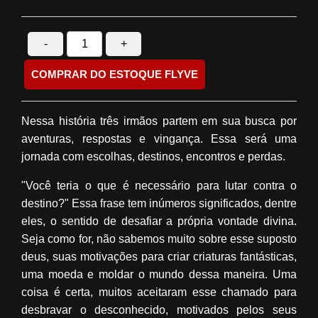
-
+
COMPRAR DO ESTOQUE FLYVE
Nessa história três irmãos partem em sua busca por
aventuras, respostas e vingança. Essa será uma
jornada com escolhas, destinos, encontros e perdas.
"Você teria o que é necessário para lutar contra o
destino?" Essa frase tem inúmeros significados, dentre
eles, o sentido de desafiar a própria vontade divina.
Seja como for, não sabemos muito sobre esse suposto
deus, suas motivações para criar criaturas fantásticas,
uma moeda e moldar o mundo dessa maneira. Uma
coisa é certa, muitos aceitaram esse chamado para
desbravar o desconhecido, motivados pelos seus