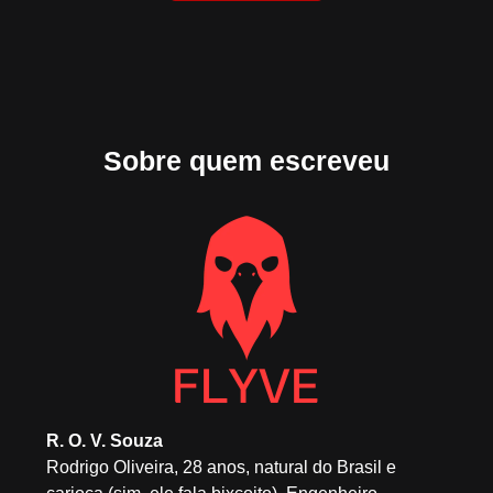
Sobre quem escreveu
R. O. V. Souza
Rodrigo Oliveira, 28 anos, natural do Brasil e