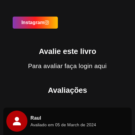
Instagram
Avalie este livro
Para avaliar
faça login aqui
Avaliações
Raul
Avaliado em 05 de March de 2024