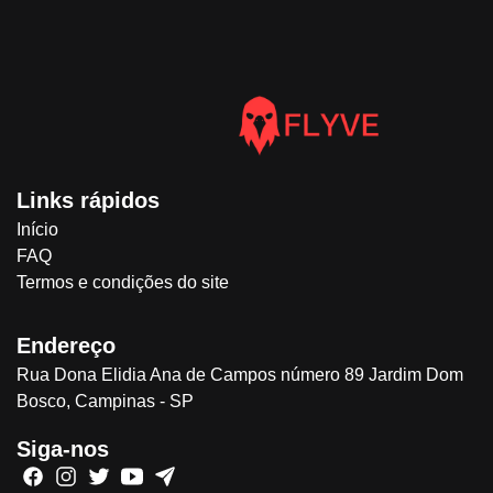
Links rápidos
Início
FAQ
Termos e condições do site
Endereço
Rua Dona Elidia Ana de Campos número 89 Jardim Dom
Bosco, Campinas - SP
Siga-nos