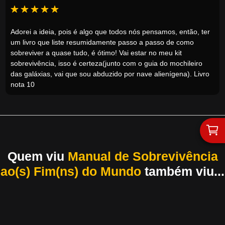
Adorei a ideia, pois é algo que todos nós pensamos, então, ter
um livro que liste resumidamente passo a passo de como
sobreviver a quase tudo, é ótimo! Vai estar no meu kit
sobrevivência, isso é certeza(junto com o guia do mochileiro
das galáxias, vai que sou abduzido por nave alienígena). Livro
nota 10
Quem viu
Manual de Sobrevivência
ao(s) Fim(ns) do Mundo
também viu...