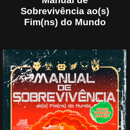
Manual de
Sobrevivência ao(s)
Fim(ns) do Mundo