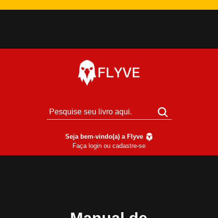
Seja bem-vindo(a) a Flyve
Faça login ou cadastre-se