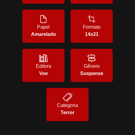
Papel
Formato
Amarelado
14x21
Editora
Gênero
Voe
Suspense
Categoria
Terror