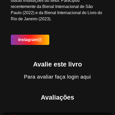
outras instituições do setor. Participou
recentemente da Bienal Internacional de São
Paulo (2022) e da Bienal Internacional do Livro do
Rio de Janeiro (2023).
Instagram
Avalie este livro
Para avaliar
faça login aqui
Avaliações