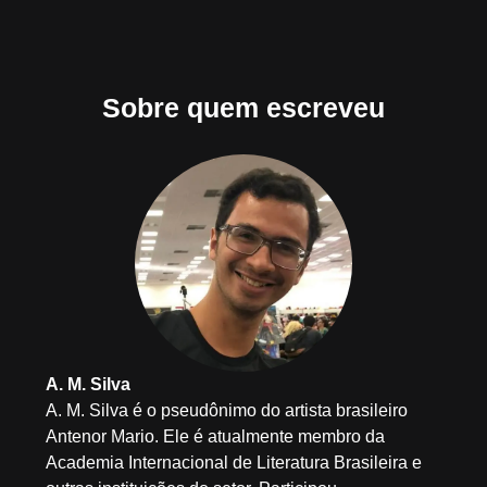
Sobre quem escreveu
A. M. Silva
A. M. Silva é o pseudônimo do artista brasileiro
Antenor Mario. Ele é atualmente membro da
Academia Internacional de Literatura Brasileira e