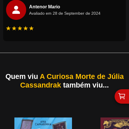
Antenor Mario
Avaliado em 28 de September de 2024
Quem viu
A Curiosa Morte de Júlia
Cassandrak
também viu...