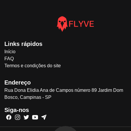
Links rápidos
Início
FAQ
Termos e condições do site
Endereço
Rua Dona Elidia Ana de Campos número 89 Jardim Dom
Bosco, Campinas - SP
Siga-nos