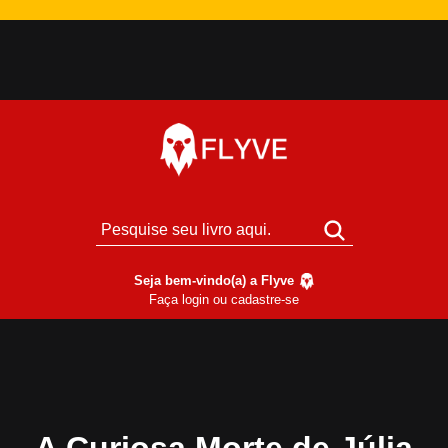
Seja bem-vindo(a) a Flyve
Faça login ou cadastre-se