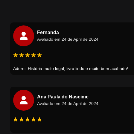
Fernanda
Avaliado em 24 de April de 2024
Adorei! História muito legal, livro lindo e muito bem acabado!
Ana Paula do Nascime
Avaliado em 24 de April de 2024