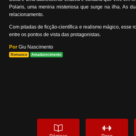
Polaris, uma menina misteriosa que surge na ilha. As d
relacionamento.
Com pitadas de ficção-científica e realismo mágico, esse 
entre os pontos de vista das protagonistas.
Por
Giu Nascimento
Romance
Amadurecimento