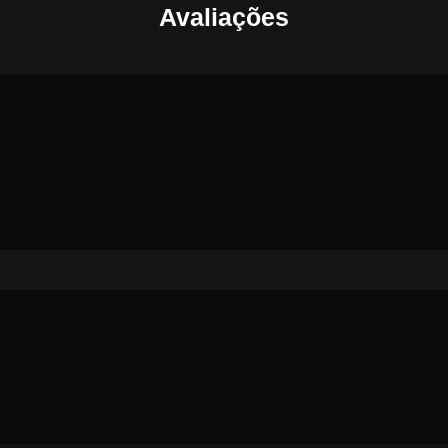
Avaliações