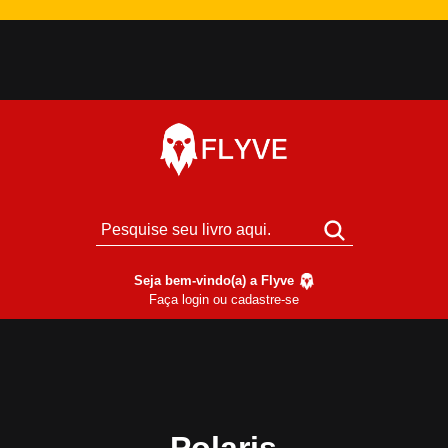
Seja bem-vindo(a) a Flyve
Faça login ou cadastre-se