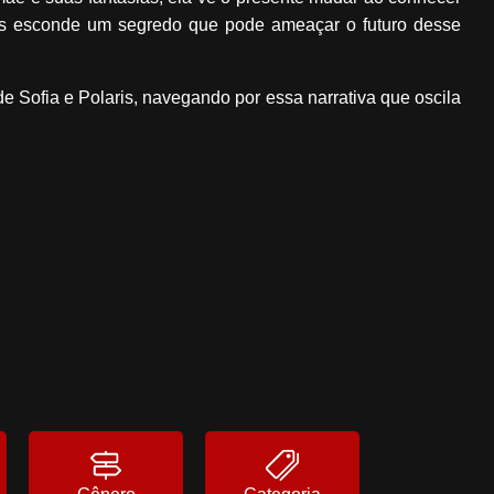
aris esconde um segredo que pode ameaçar o futuro desse
e Sofia e Polaris, navegando por essa narrativa que oscila