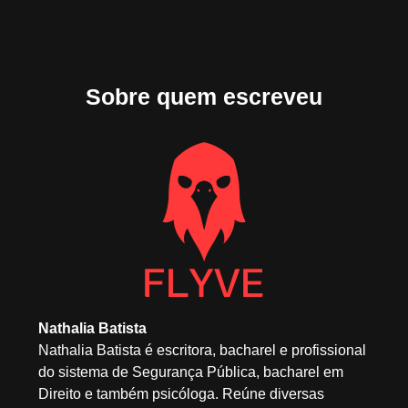
Sobre quem escreveu
Nathalia Batista
Nathalia Batista é escritora, bacharel e profissional
do sistema de Segurança Pública, bacharel em
Direito e também psicóloga. Reúne diversas