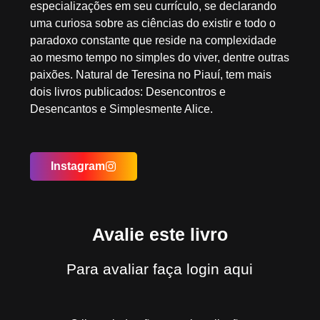
especializações em seu currículo, se declarando
uma curiosa sobre as ciências do existir e todo o
paradoxo constante que reside na complexidade
ao mesmo tempo no simples do viver, dentre outras
paixões. Natural de Teresina no Piauí, tem mais
dois livros publicados: Desencontros e
Desencantos e Simplesmente Alice.
Instagram
Avalie este livro
Para avaliar
faça login aqui