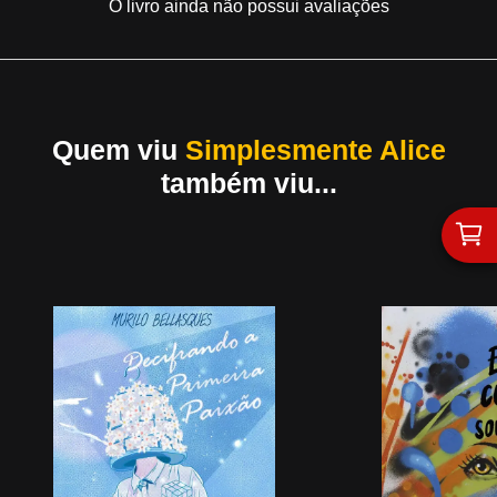
O livro ainda não possui avaliações
Quem viu
Simplesmente Alice
também viu...