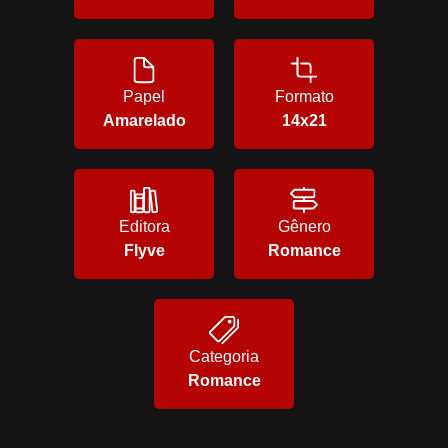
Papel
Formato
Amarelado
14x21
Editora
Gênero
Flyve
Romance
Categoria
Romance