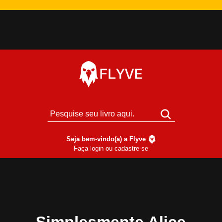
Seja bem-vindo(a) a Flyve
Faça login ou cadastre-se