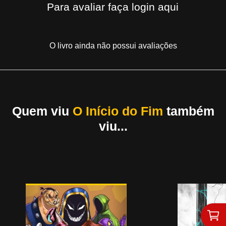
Para avaliar
faça login aqui
O livro ainda não possui avaliações
Quem viu
O Início do Fim
também
viu...