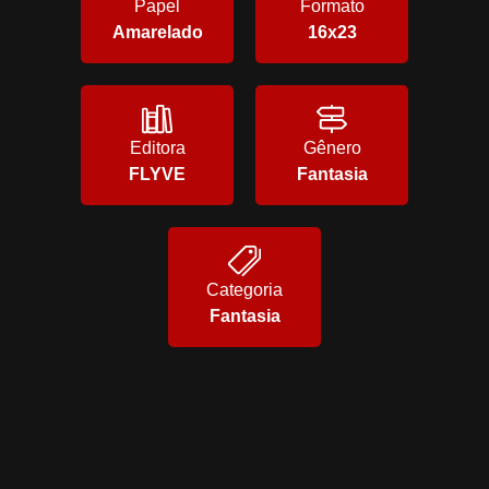
Papel
Formato
Amarelado
16x23
Editora
Gênero
FLYVE
Fantasia
Categoria
Fantasia