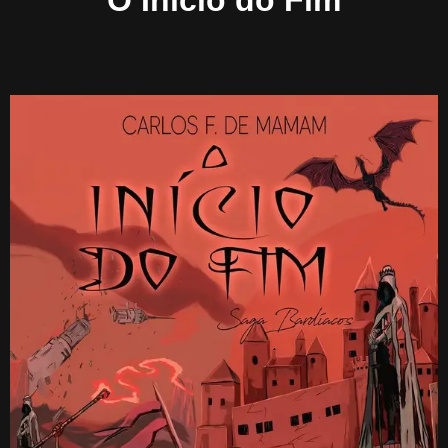
O Início do Fim