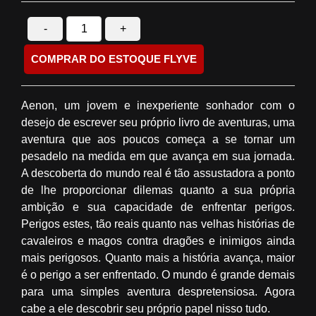
-
+
COMPRAR DO ESTOQUE FLYVE
Aenon, um jovem e inexperiente sonhador com o
desejo de escrever seu próprio livro de aventuras, uma
aventura que aos poucos começa a se tornar um
pesadelo na medida em que avança em sua jornada.
A descoberta do mundo real é tão assustadora a ponto
de lhe proporcionar dilemas quanto a sua própria
ambição e sua capacidade de enfrentar perigos.
Perigos estes, tão reais quanto nas velhas histórias de
cavaleiros e magos contra dragões e inimigos ainda
mais perigosos. Quanto mais a história avança, maior
é o perigo a ser enfrentado. O mundo é grande demais
para uma simples aventura despretensiosa. Agora
cabe a ele descobrir seu próprio papel nisso tudo.