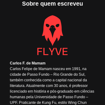
Sobre quem escreveu
Carlos F. de Mamam
Carlos Felipe de Mamam nasceu em 1991, na
cidade de Passo Fundo – Rio Grande do Sul,
também conhecida como a capital nacional da
literatura. Atualmente com 30 anos, é professor
licenciado em história e pós-graduado em ciências
humanas pela Universidade de Passo Fundo –
UPF. Praticante de Kung Fu, estilo Wing Chun