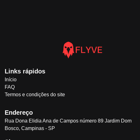
Links rápidos
Início
FAQ
Termos e condições do site
Endereço
Rua Dona Elidia Ana de Campos número 89 Jardim Dom
Bosco, Campinas - SP