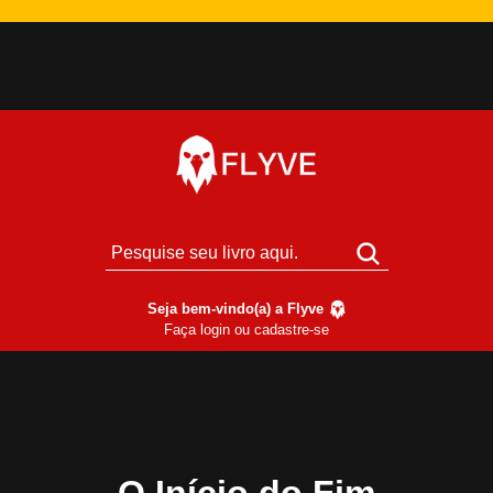
Seja bem-vindo(a) a Flyve
Faça login ou cadastre-se