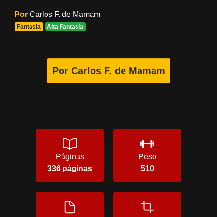
Por
Carlos F. de Mamam
Fantasia
Alta Fantasia
Por Carlos F. de Mamam
Páginas
Peso
336 páginas
510