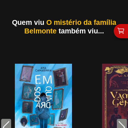
Quem viu
O mistério da família
Belmonte
também viu...