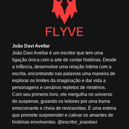
João Davi Avellar
João Davi Avellar é um escritor que tem uma
ligação única com a arte de contar histórias. Desde
a infância, desenvolve uma relação íntima com a
escrita, encontrando nas palavras uma maneira de
explorar os limites da imaginação e dar vida a
personagens e cenários repletos de mistérios.
Com seu primeiro livro, ele mergulha no universo
do suspense, guiando os leitores por uma trama
emocionante e cheia de reviravoltas. É uma estreia
que promete surpreender e cativar os amantes de
histórias envolventes. @escritor_joaodavi