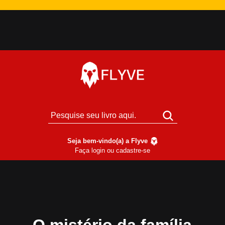
Seja bem-vindo(a) a Flyve
Faça login ou cadastre-se