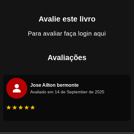
Avalie este livro
Para avaliar
faça login aqui
Avaliações
Jose Ailton bermonte
Avaliado em 14 de September de 2025