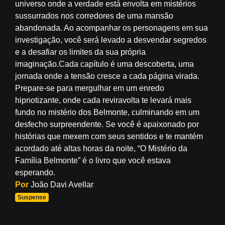
universo onde a verdade está envolta em mistérios
sussurrados nos corredores de uma mansão
abandonada. Ao acompanhar os personagens em sua
investigação, você será levado a desvendar segredos
e a desafiar os limites da sua própria
imaginação.Cada capítulo é uma descoberta, uma
jornada onde a tensão cresce a cada página virada.
Prepare-se para mergulhar em um enredo
hipnotizante, onde cada reviravolta te levará mais
fundo no mistério dos Belmonte, culminando em um
desfecho surpreendente. Se você é apaixonado por
histórias que mexem com seus sentidos e te mantém
acordado até altas horas da noite, “O Mistério da
Família Belmonte” é o livro que você estava
esperando.
Por
João Davi Avellar
Suspense