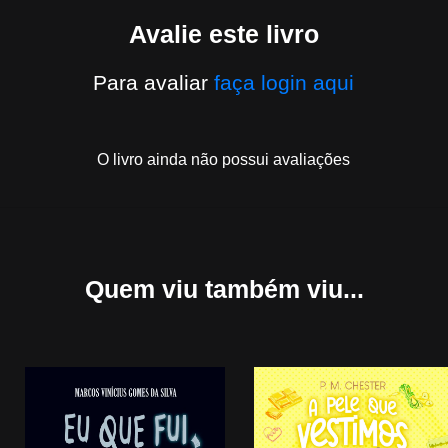
Avalie este livro
Para avaliar
faça login aqui
O livro ainda não possui avaliações
Quem viu
também viu...