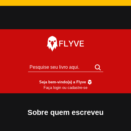
Seja bem-vindo(a) a Flyve
Faça login ou cadastre-se
Sobre quem escreveu