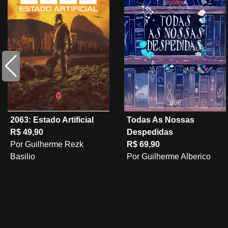
2063: Estado Artificial
Todas As Nossas
R$ 49,90
Despedidas
Por Guilherme Rezk
R$ 69,90
Basilio
Por Guilherme Alberico