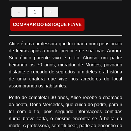
-
+
COMPRAR DO ESTOQUE FLYVE
Alice é uma professora que foi criada num pensionato
de freiras após a morte precoce de sua mãe, Aurora.
Seu único parente vivo é o tio, Afonso, um padre
beirando os 70 anos, morador de Montes, povoado
distante e cercado de segredos, um deles é a história
de uma criatura que vive nos arredores do local
assombrando os habitantes.
Perto de completar 30 anos, Alice recebe o chamado
da beata, Dona Mercedes, que cuida do padre, para ir
ter com o tio, pois segundo informações contidas
numa breve carta, o mesmo encontra-se à beira da
morte. A professora, sem titubear, parte ao encontro do