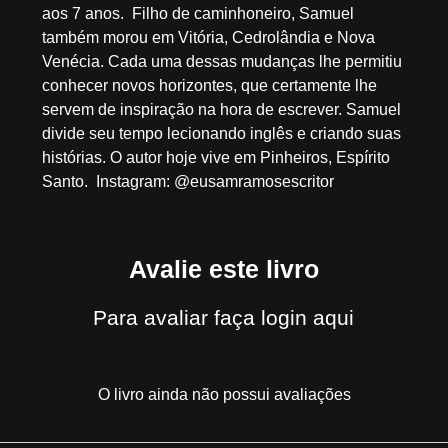
aos 7 anos. Filho de caminhoneiro, Samuel
também morou em Vitória, Cedrolândia e Nova
Venécia. Cada uma dessas mudanças lhe permitiu
conhecer novos horizontes, que certamente lhe
servem de inspiração na hora de escrever. Samuel
divide seu tempo lecionando inglês e criando suas
histórias. O autor hoje vive em Pinheiros, Espírito
Santo. Instagram: @eusamramosescritor
Avalie este livro
Para avaliar
faça login aqui
O livro ainda não possui avaliações