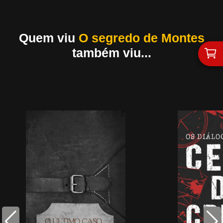
Quem viu
O segredo de Montes
também viu...