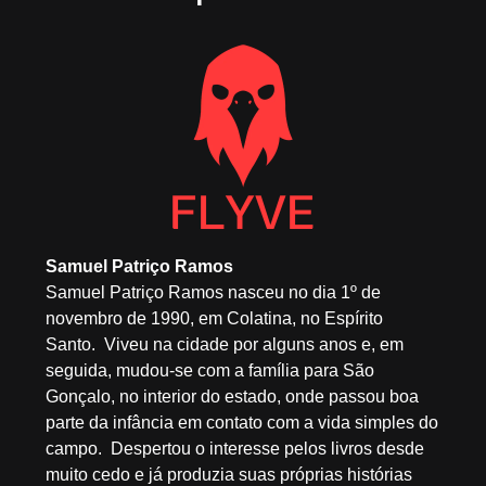
Samuel Patriço Ramos
Samuel Patriço Ramos nasceu no dia 1º de
novembro de 1990, em Colatina, no Espírito
Santo. Viveu na cidade por alguns anos e, em
seguida, mudou-se com a família para São
Gonçalo, no interior do estado, onde passou boa
parte da infância em contato com a vida simples do
campo. Despertou o interesse pelos livros desde
muito cedo e já produzia suas próprias histórias