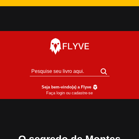
Seja bem-vindo(a) a Flyve
Faça login ou cadastre-se