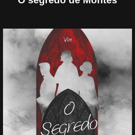
O segredo de Montes