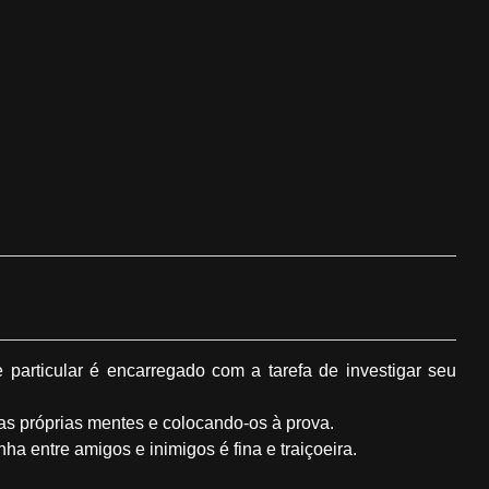
particular é encarregado com a tarefa de investigar seu
uas próprias mentes e colocando-os à prova.
nha entre amigos e inimigos é fina e traiçoeira.