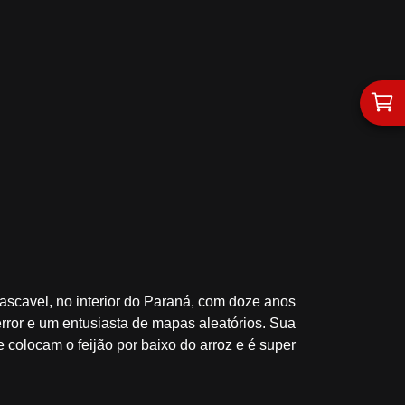
ascavel, no interior do Paraná, com doze anos
rror e um entusiasta de mapas aleatórios. Sua
colocam o feijão por baixo do arroz e é super