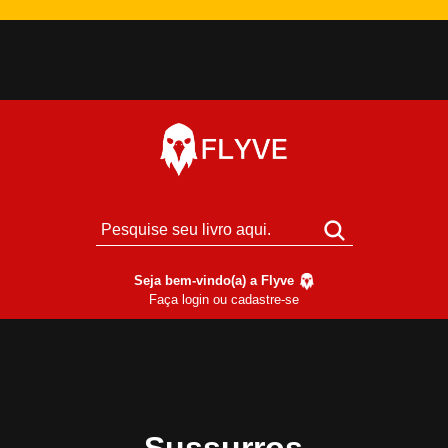
Seja bem-vindo(a) a Flyve
Faça login ou cadastre-se