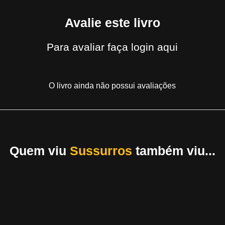
Avalie este livro
Para avaliar
faça login aqui
O livro ainda não possui avaliações
Quem viu
Sussurros
também viu...