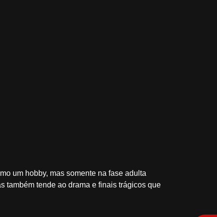
como um hobby, mas somente na fase adulta
s também tende ao drama e finais trágicos que