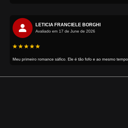
LETICIA FRANCIELE BORGHI
Avaliado em 17 de June de 2026
Meu primeiro romance sáfico. Ele é tão fofo e ao mesmo temp