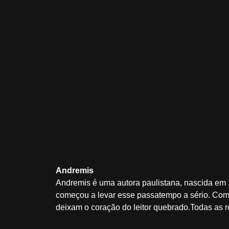
Andremis
Andremis é uma autora paulistana, nascida em 
começou a levar esse passatempo a sério. Como
deixam o coração do leitor quebrado.Todas as