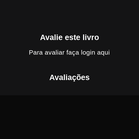
Avalie este livro
Para avaliar
faça login aqui
Avaliações