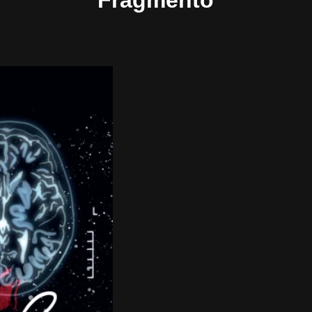
Fragmento