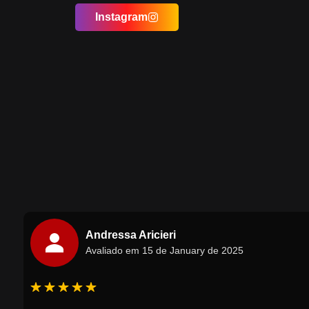
Instagram
Andressa Aricieri
Avaliado em 15 de January de 2025