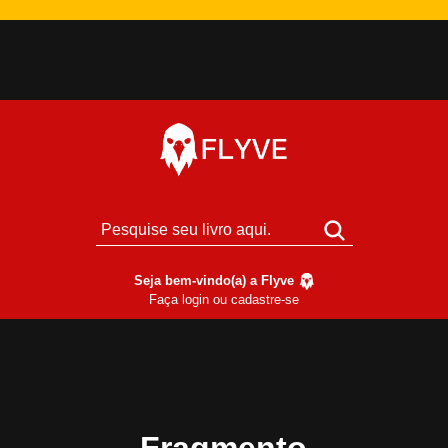
Seja bem-vindo(a) a Flyve
Faça login ou cadastre-se