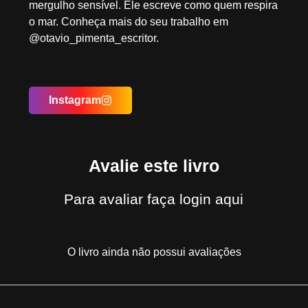
mergulho sensível. Ele escreve como quem respira
o mar. Conheça mais do seu trabalho em
@otavio_pimenta_escritor.
Instagram
Avalie este livro
Para avaliar
faça login aqui
O livro ainda não possui avaliações