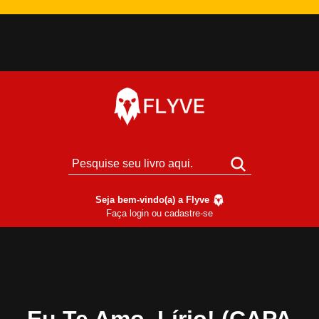
Seja bem-vindo(a) a Flyve
Faça login ou cadastre-se