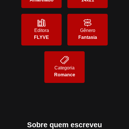
Editora
Gênero
FLYVE
Fantasia
Categoria
Romance
Sobre quem escreveu