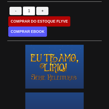
-
+
COMPRAR DO ESTOQUE FLYVE
COMPRAR EBOOK