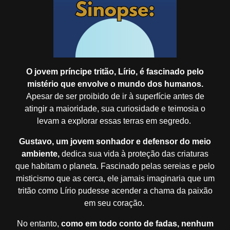
O jovem príncipe tritão, Lírio,
é fascinado pelo
mistério que envolve o mundo dos humanos.
Apesar de ser proibido de ir à superfície antes de
atingir a maioridade, sua curiosidade e teimosia o
levam a explorar essas terras em segredo.
Gustavo, um jovem sonhador e defensor do meio
ambiente,
dedica sua vida à proteção das criaturas
que habitam o planeta. Fascinado pelas sereias e pelo
misticismo que as cerca, ele jamais imaginaria que um
tritão como Lírio pudesse acender a chama da paixão
em seu coração.
No entanto,
como em todo conto de fadas,
nenhum