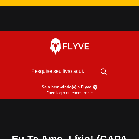
Seja bem-vindo(a) a Flyve
Faça login ou cadastre-se