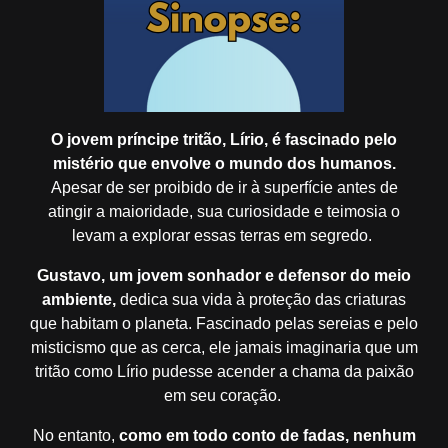
O jovem príncipe tritão, Lírio,
é fascinado pelo
mistério que envolve o mundo dos humanos.
Apesar de ser proibido de ir à superfície antes de
atingir a maioridade, sua curiosidade e teimosia o
levam a explorar essas terras em segredo.
Gustavo, um jovem sonhador e defensor do meio
ambiente,
dedica sua vida à proteção das criaturas
que habitam o planeta. Fascinado pelas sereias e pelo
misticismo que as cerca, ele jamais imaginaria que um
tritão como Lírio pudesse acender a chama da paixão
em seu coração.
No entanto,
como em todo conto de fadas,
nenhum