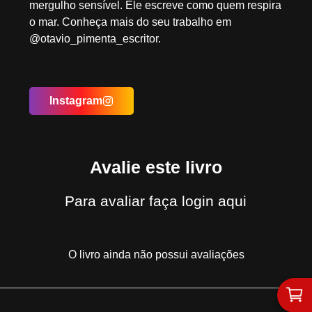
mergulho sensível. Ele escreve como quem respira
o mar. Conheça mais do seu trabalho em
@otavio_pimenta_escritor.
Instagram
Avalie este livro
Para avaliar
faça login aqui
O livro ainda não possui avaliações