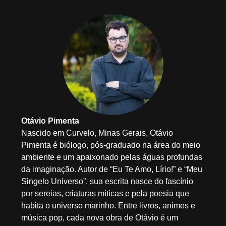
Otávio Pimenta
Nascido em Curvelo, Minas Gerais, Otávio
Pimenta é biólogo, pós-graduado na área do meio
ambiente e um apaixonado pelas águas profundas
da imaginação. Autor de “Eu Te Amo, Lírio!” e “Meu
Singelo Universo”, sua escrita nasce do fascínio
por sereias, criaturas míticas e pela poesia que
habita o universo marinho. Entre livros, animes e
música pop, cada nova obra de Otávio é um