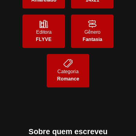
Editora
Gênero
FLYVE
Fantasia
Categoria
Romance
Sobre quem escreveu