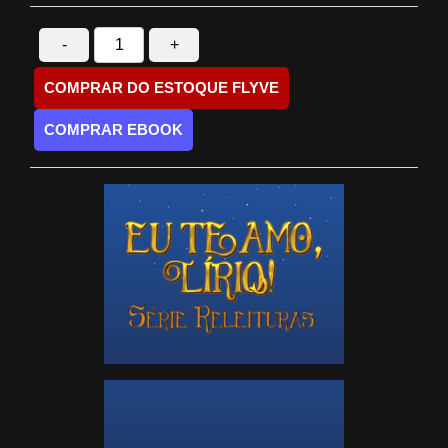
-
+
COMPRAR DO ESTOQUE FLYVE
COMPRAR EBOOK