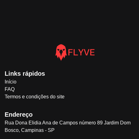
Links rápidos
Início
FAQ
Termos e condições do site
Endereço
Rua Dona Elidia Ana de Campos número 89 Jardim Dom
Bosco, Campinas - SP