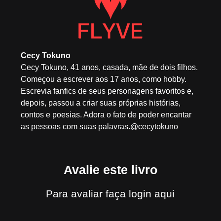
Cecy Tokuno
Cecy Tokuno, 41 anos, casada, mãe de dois filhos.
Começou a escrever aos 17 anos, como hobby.
Escrevia fanfics de seus personagens favoritos e,
depois, passou a criar suas próprias histórias,
contos e poesias. Adora o fato de poder encantar
as pessoas com suas palavras.@cecytokuno
Avalie este livro
Para avaliar
faça login aqui