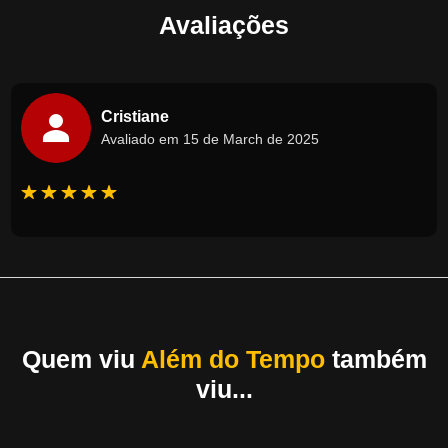
Avaliações
Cristiane
Avaliado em 15 de March de 2025
Quem viu
Além do Tempo
também
viu...