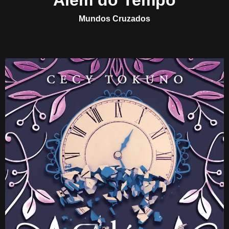
Além do Tempo
Mundos Cruzados