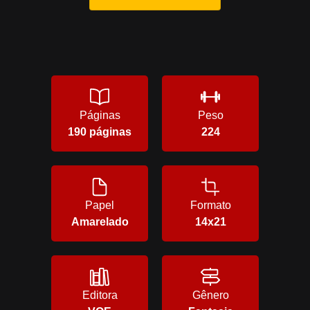
Páginas
Peso
190 páginas
224
Papel
Formato
Amarelado
14x21
Editora
Gênero