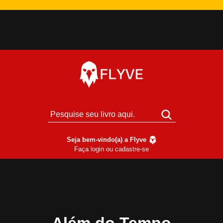
Seja bem-vindo(a) a Flyve
Faça login ou cadastre-se