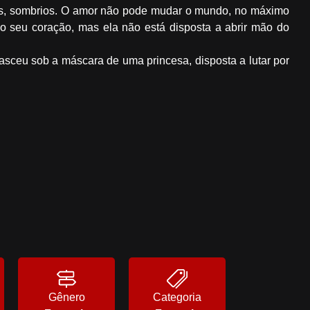
zes, sombrios. O amor não pode mudar o mundo, no máximo
o seu coração, mas ela não está disposta a abrir mão do
sceu sob a máscara de uma princesa, disposta a lutar por
Gênero
Categoria