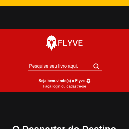
Seja bem-vindo(a) a Flyve
Faça login ou cadastre-se