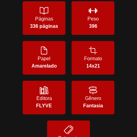
Páginas
Peso
336 páginas
396
Papel
Formato
Amarelado
14x21
Editora
Gênero
FLYVE
Fantasia