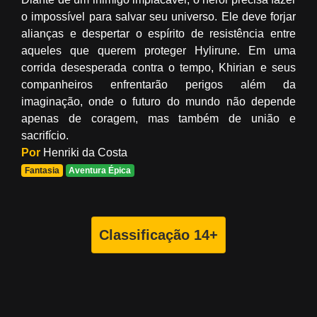
o impossível para salvar seu universo. Ele deve forjar
alianças e despertar o espírito de resistência entre
aqueles que querem proteger Hylirune. Em uma
corrida desesperada contra o tempo, Khirian e seus
companheiros enfrentarão perigos além da
imaginação, onde o futuro do mundo não depende
apenas de coragem, mas também de união e
sacrifício.
Por
Henriki da Costa
Fantasia
Aventura Épica
Classificação 14+