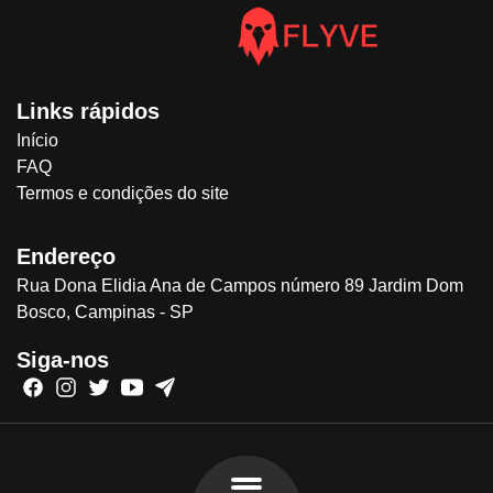
Links rápidos
Início
FAQ
Termos e condições do site
Endereço
Rua Dona Elidia Ana de Campos número 89 Jardim Dom
Bosco, Campinas - SP
Siga-nos