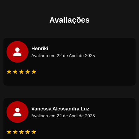
Avaliações
Henriki
Avaliado em 22 de April de 2025
Vanessa Alessandra Luz
Avaliado em 22 de April de 2025