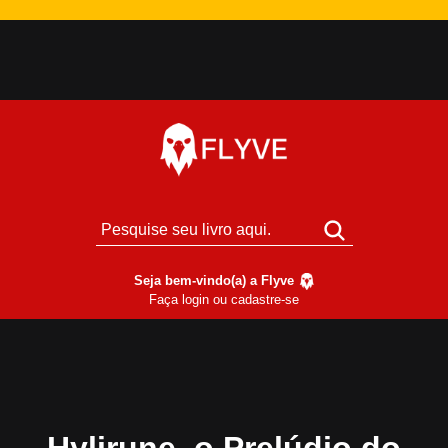
Seja bem-vindo(a) a Flyve
Faça login ou cadastre-se