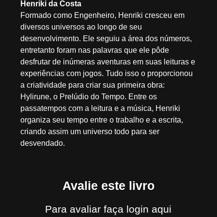
Henriki da Costa
Formado como Engenheiro, Henriki cresceu em
diversos universos ao longo de seu
desenvolvimento. Ele seguiu a área dos números,
entretanto foram nas palavras que ele pôde
desfrutar de inúmeras aventuras em suas leituras e
experiências com jogos. Tudo isso o proporcionou
a criatividade para criar sua primeira obra:
Hylirune, o Prelúdio do Tempo. Entre os
passatempos com a leitura e a música, Henriki
organiza seu tempo entre o trabalho e a escrita,
criando assim um universo todo para ser
desvendado.
Avalie este livro
Para avaliar
faça login aqui