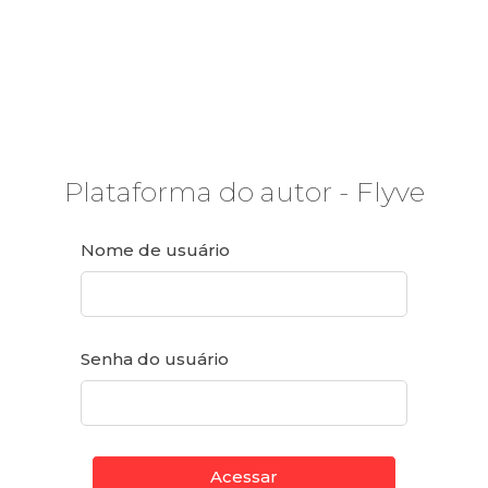
Plataforma do autor - Flyve
Nome de usuário
Senha do usuário
Acessar