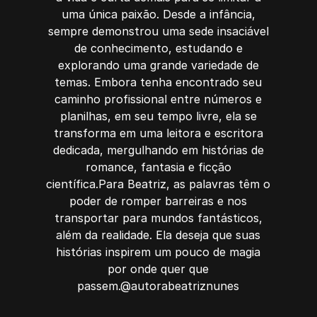
uma única paixão. Desde a infância,
sempre demonstrou uma sede insaciável
de conhecimento, estudando e
explorando uma grande variedade de
temas. Embora tenha encontrado seu
caminho profissional entre números e
planilhas, em seu tempo livre, ela se
transforma em uma leitora e escritora
dedicada, mergulhando em histórias de
romance, fantasia e ficção
científica.Para Beatriz, as palavras têm o
poder de romper barreiras e nos
transportar para mundos fantásticos,
além da realidade. Ela deseja que suas
histórias inspirem um pouco de magia
por onde quer que
passem.@autorabeatriznunes