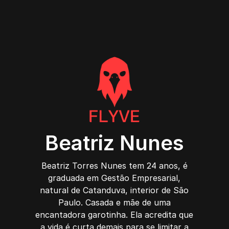
Beatriz Nunes
Beatriz Torres Nunes tem 24 anos, é
graduada em Gestão Empresarial,
natural de Catanduva, interior de São
Paulo. Casada e mãe de uma
encantadora garotinha. Ela acredita que
a vida é curta demais para se limitar a