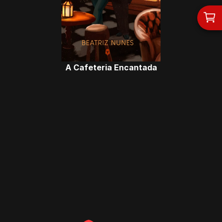
A Cafeteria Encantada