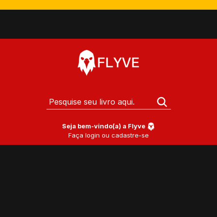
Seja bem-vindo(a) a Flyve
Faça login ou cadastre-se